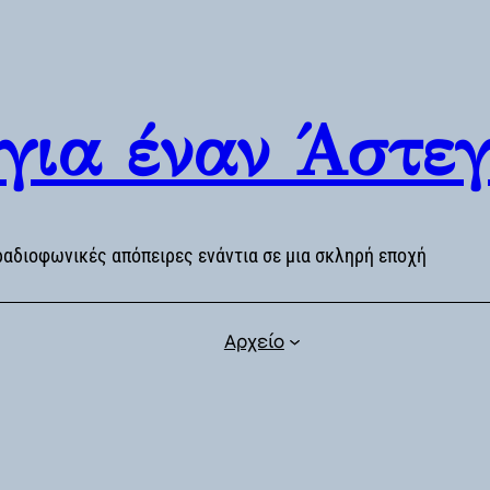
 για έναν Άστε
ραδιοφωνικές απόπειρες ενάντια σε μια σκληρή εποχή
Αρχείο