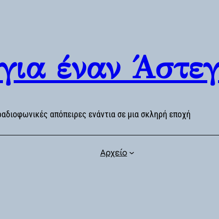
 για έναν Άστε
ραδιοφωνικές απόπειρες ενάντια σε μια σκληρή εποχή
Αρχείο