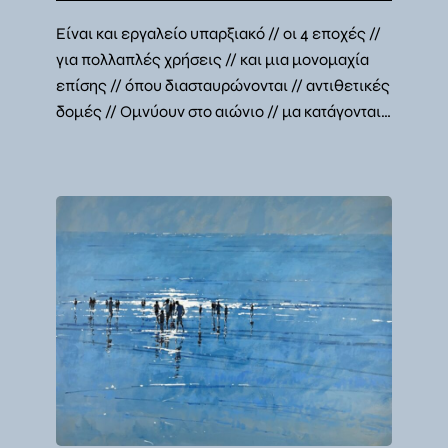
Είναι και εργαλείο υπαρξιακό // οι 4 εποχές //
για πολλαπλές χρήσεις // και μια μονομαχία
επίσης // όπου διασταυρώνονται // αντιθετικές
δομές // Ομνύουν στο αιώνιο // μα κατάγονται…