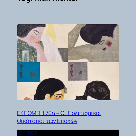
ΕΚΠΟΜΠΗ 70η – Οι Πολιτισμικοί
Οικότοποι των Εποχών
19.11.2025