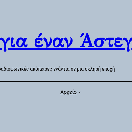
 για έναν Άστε
ραδιοφωνικές απόπειρες ενάντια σε μια σκληρή εποχή
Αρχείο