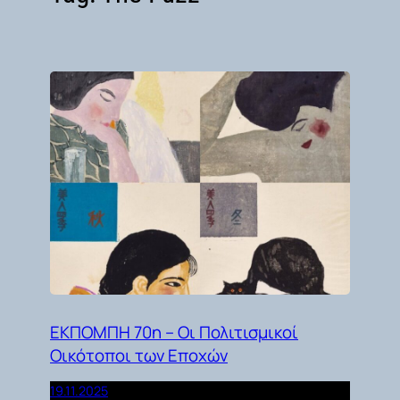
ΕΚΠΟΜΠΗ 70η – Οι Πολιτισμικοί
Οικότοποι των Εποχών
19.11.2025