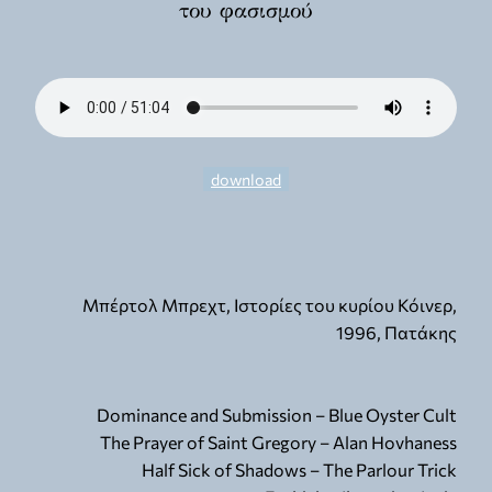
του φασισμού
download
Μπέρτολ Μπρεχτ, Ιστορίες του κυρίου Κόινερ,
1996, Πατάκης
Dominance and Submission – Blue Oyster Cult
The Prayer of Saint Gregory – Alan Hovhaness
Half Sick of Shadows – The Parlour Trick