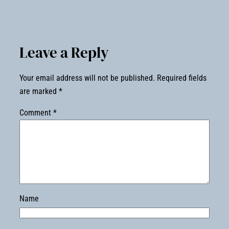
Leave a Reply
Your email address will not be published.
Required fields
are marked
*
Comment
*
Name