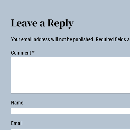
Leave a Reply
Your email address will not be published.
Required fields 
Comment
*
Name
Email