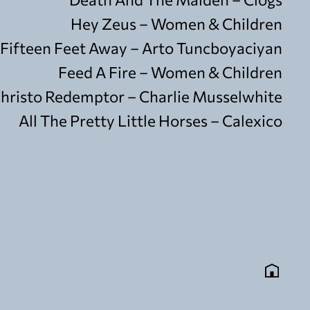
Hey Zeus – Women & Children
Fifteen Feet Away – Arto Tuncboyaciyan
Feed A Fire – Women & Children
hristo Redemptor – Charlie Musselwhite
All The Pretty Little Horses – Calexico