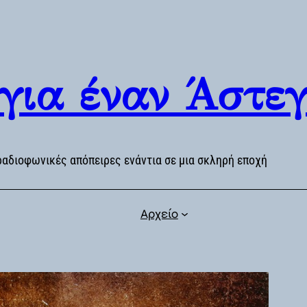
 για έναν Άστε
ραδιοφωνικές απόπειρες ενάντια σε μια σκληρή εποχή
Αρχείο