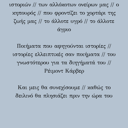
ιστοριών // των αλλόκοτων ονείρων μας // ο
κηπουρός // που φροντίζει το χορτάρι της
ζωής μας // το άλλοτε υγρό // το άλλοτε
άγριο
Ποιήματα που αφηγούνται ιστορίες //
ιστορίες ελλειπτικές σαν ποιήματα // του
γνωστότερου για τα διηγήματά του //
Ρέιμοντ Κάρβερ
Και μεις θα συνεχίσουμε // καθώς το
δειλινό θα πλησιάζει πριν την ώρα του