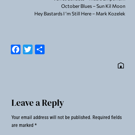
October Blues – Sun Kil Moon
Hey Bastards I ‘m Still Here – Mark Kozelek
Facebook
Twitter
Share
Leave a Reply
Your email address will not be published.
Required fields
are marked
*